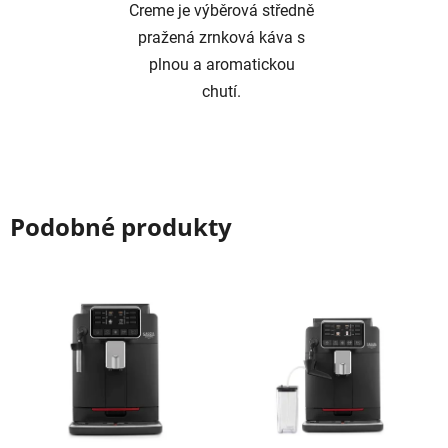
Creme je výběrová středně
pražená zrnková káva s
plnou a aromatickou
chutí.
Podobné produkty