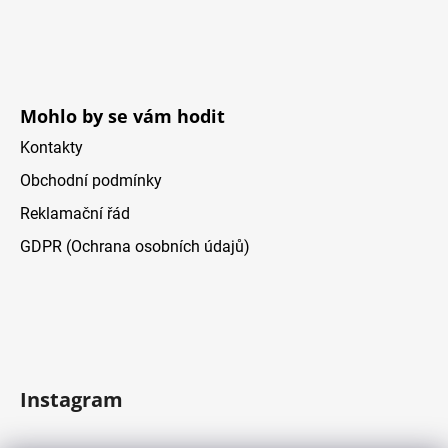
í
Mohlo by se vám hodit
Kontakty
Obchodní podmínky
Reklamační řád
GDPR (Ochrana osobních údajů)
Instagram