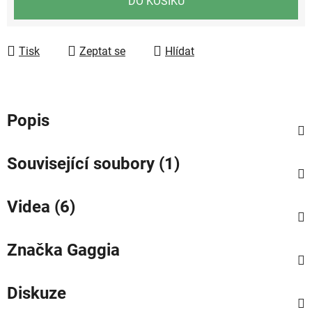
DO KOŠÍKU
Tisk
Zeptat se
Hlídat
Popis
Související soubory (1)
Videa (6)
Značka
Gaggia
Diskuze