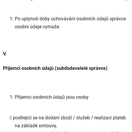
Po uplynutí doby uchovávání osobních údajů správce
osobní údaje vymaže.
V.
Příjemci osobních údajů (subdodavatelé správce)
Příjemci osobních údajů jsou osoby
podílející se na dodání zboží / služeb / realizaci plateb
na základě smlouvy,