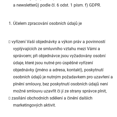
a newsletterů) podle čl. 6 odst. 1 písm. f) GDPR.
Účelem zpracování osobních údajů je
vyřízení Vaší objednávky a výkon práv a povinností
vyplývajících ze smluvního vztahu mezi Vámi a
správcem; při objednávce jsou vyžadovány osobní
údaje, které jsou nutné pro úspěšné vyřízení
objednávky (jméno a adresa, kontakt), poskytnutí
osobních údajů je nutným požadavkem pro uzavření a
plnění smlouvy, bez poskytnutí osobních údajů není
možné smlouvu uzavřít či jí ze strany správce plnit,
zasílání obchodních sdělení a činění dalších
marketingových aktivit.