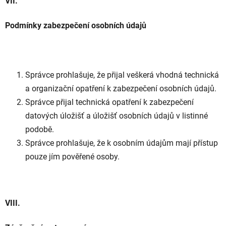
VII.
Podmínky zabezpečení osobních údajů
Správce prohlašuje, že přijal veškerá vhodná technická
a organizační opatření k zabezpečení osobních údajů.
Správce přijal technická opatření k zabezpečení
datových úložišť a úložišť osobních údajů v listinné
podobě.
Správce prohlašuje, že k osobním údajům mají přístup
pouze jím pověřené osoby.
VIII.