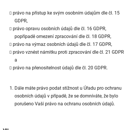
právo na přístup ke svým osobním údajům dle čl. 15
GDPR,
právo opravu osobních údajů dle čl. 16 GDPR,
popřípadě omezení zpracování dle čl. 18 GDPR,
právo na výmaz osobních údajů dle čl. 17 GDPR,
právo vznést námitku proti zpracování dle čl. 21 GDPR
a
právo na přenositelnost údajů dle čl. 20 GDPR.
Dále máte právo podat stížnost u Úřadu pro ochranu
osobních údajů v případě, že se domníváte, že bylo
porušeno Vaší právo na ochranu osobních údajů.