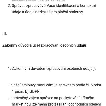
Správce zpracovává Vaše identifikační a kontaktní
údaje a údaje nezbytné pro plnění smlouvy.
III.
Zákonný důvod a účel zpracování osobních údajů
Zákonným důvodem zpracování osobních údajů je
plnění smlouvy mezi Vámi a správcem podle čl. 6 odst.
1 písm. b) GDPR,
oprávněný zájem správce na poskytování přímého
marketingu (zejména pro zasílání obchodních sdělení