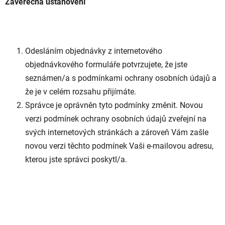
Závěrečná ustanovení
Odesláním objednávky z internetového
objednávkového formuláře potvrzujete, že jste
seznámen/a s podmínkami ochrany osobních údajů a
že je v celém rozsahu přijímáte.
Správce je oprávněn tyto podmínky změnit. Novou
verzi podmínek ochrany osobních údajů zveřejní na
svých internetových stránkách a zároveň Vám zašle
novou verzi těchto podmínek Vaši e-mailovou adresu,
kterou jste správci poskytl/a.