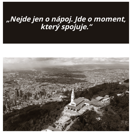
„Nejde jen o nápoj. Jde o moment,
který spojuje.“