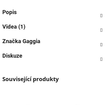
Popis
Videa (1)
Značka
Gaggia
Diskuze
Související produkty