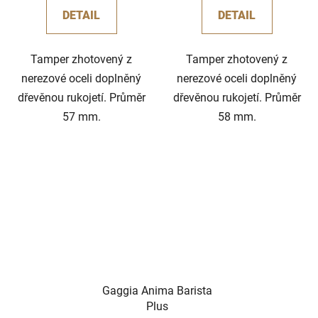
DETAIL
DETAIL
Tamper zhotovený z
Tamper zhotovený z
nerezové oceli doplněný
nerezové oceli doplněný
dřevěnou rukojetí. Průměr
dřevěnou rukojetí. Průměr
57 mm.
58 mm.
Gaggia Anima Barista
Plus