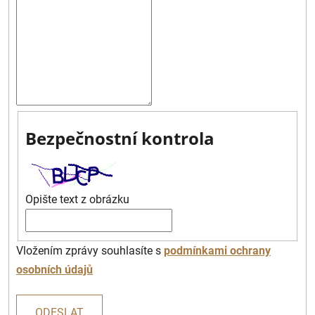
Bezpečnostní kontrola
Opište text z obrázku
Vložením zprávy souhlasíte s
podmínkami ochrany
osobních údajů
ODESLAT