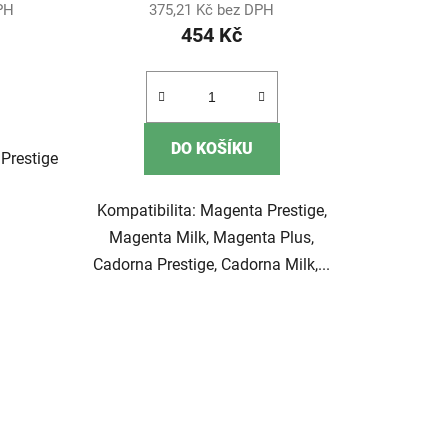
DPH
375,21 Kč bez DPH
454 Kč
DO KOŠÍKU
 Prestige
Kompatibilita: Magenta Prestige,
Magenta Milk, Magenta Plus,
Cadorna Prestige, Cadorna Milk,...