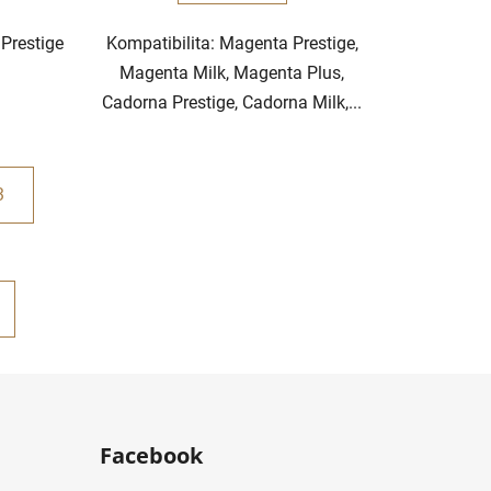
 Prestige
Kompatibilita: Magenta Prestige,
Magenta Milk, Magenta Plus,
Cadorna Prestige, Cadorna Milk,...
3
Facebook