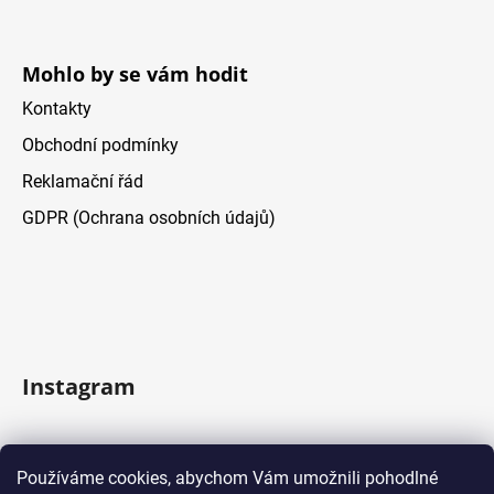
Mohlo by se vám hodit
Kontakty
Obchodní podmínky
Reklamační řád
GDPR (Ochrana osobních údajů)
Instagram
Sledovat na Instagramu
Používáme cookies, abychom Vám umožnili pohodlné