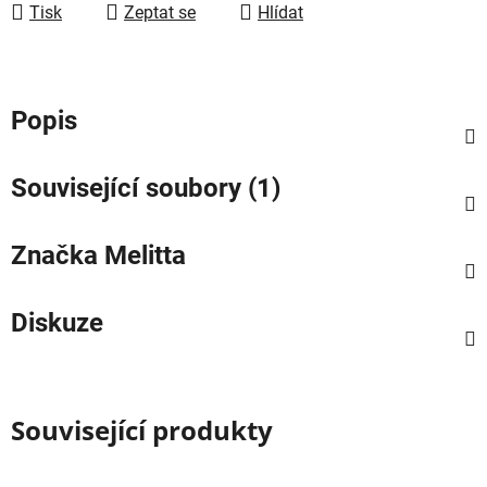
Tisk
Zeptat se
Hlídat
Popis
Související soubory (1)
Značka
Melitta
Diskuze
Související produkty