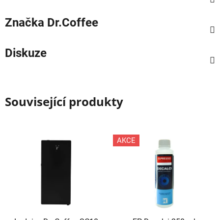
Značka
Dr.Coffee
Diskuze
Související produkty
AKCE