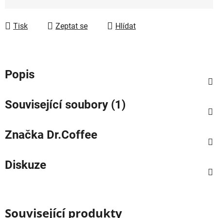
Tisk
Zeptat se
Hlídat
Popis
Související soubory (1)
Značka
Dr.Coffee
Diskuze
Související produkty