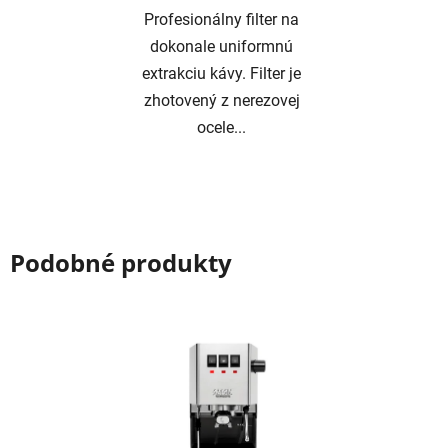
Profesionálny filter na
dokonale uniformnú
extrakciu kávy. Filter je
zhotovený z nerezovej
ocele...
Podobné produkty