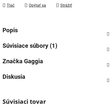
Tlač
Opýtať sa
Strážiť
Popis
Súvisiace súbory (1)
Značka
Gaggia
Diskusia
Súvisiaci tovar