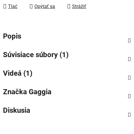
Tlač
Opýtať sa
Strážiť
Popis
Súvisiace súbory (1)
Videá (1)
Značka
Gaggia
Diskusia