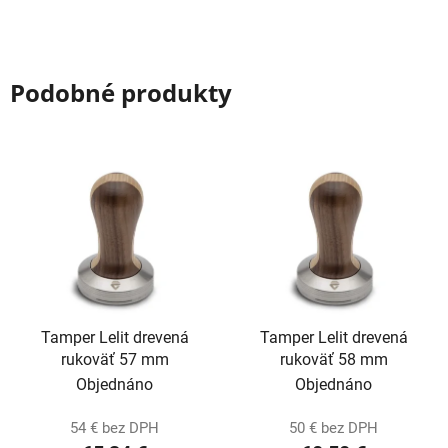
Podobné produkty
Tamper Lelit drevená
Tamper Lelit drevená
rukoväť 57 mm
rukoväť 58 mm
Objednáno
Objednáno
54 € bez DPH
50 € bez DPH