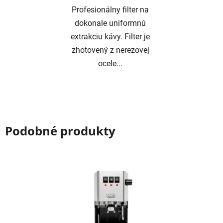
Profesionálny filter na
dokonale uniformnú
extrakciu kávy. Filter je
zhotovený z nerezovej
ocele...
Podobné produkty