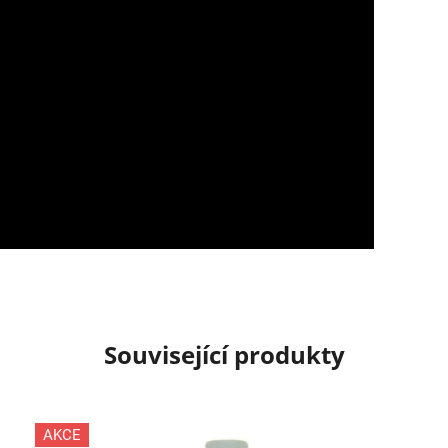
Související produkty
AKCE