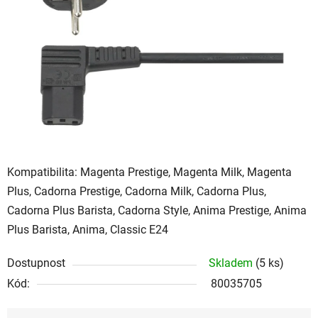
Kompatibilita: Magenta Prestige, Magenta Milk, Magenta
Plus, Cadorna Prestige, Cadorna Milk, Cadorna Plus,
Cadorna Plus Barista, Cadorna Style, Anima Prestige, Anima
Plus Barista, Anima, Classic E24
Dostupnost
Skladem
(5 ks)
Kód:
80035705