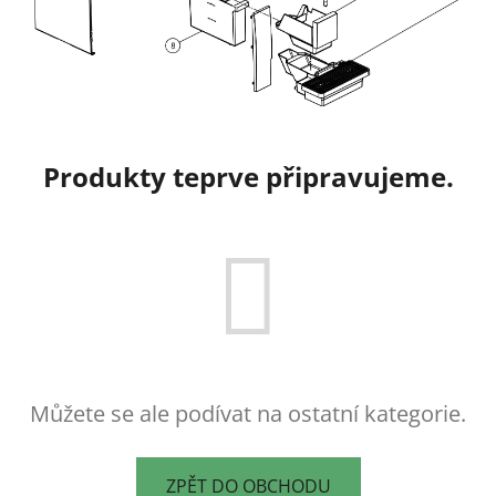
Produkty teprve připravujeme.
Můžete se ale podívat na ostatní kategorie.
ZPĚT DO OBCHODU