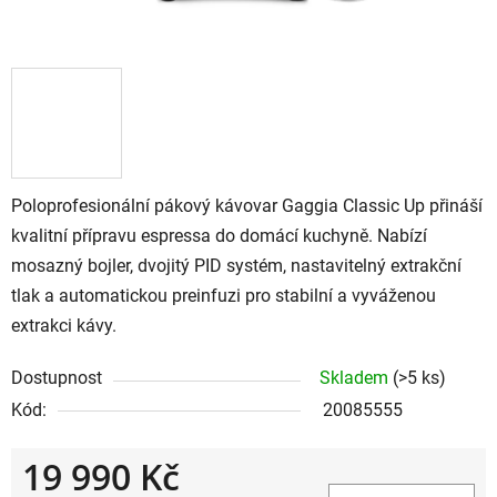
Poloprofesionální pákový kávovar Gaggia Classic Up přináší
kvalitní přípravu espressa do domácí kuchyně. Nabízí
mosazný bojler, dvojitý PID systém, nastavitelný extrakční
tlak a automatickou preinfuzi pro stabilní a vyváženou
extrakci kávy.
Dostupnost
Skladem
(>5 ks)
Kód:
20085555
19 990 Kč