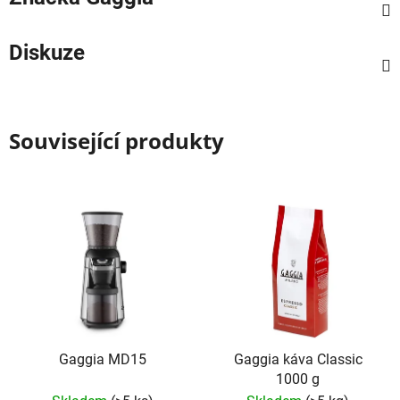
Diskuze
Související produkty
Gaggia MD15
Gaggia káva Classic
1000 g