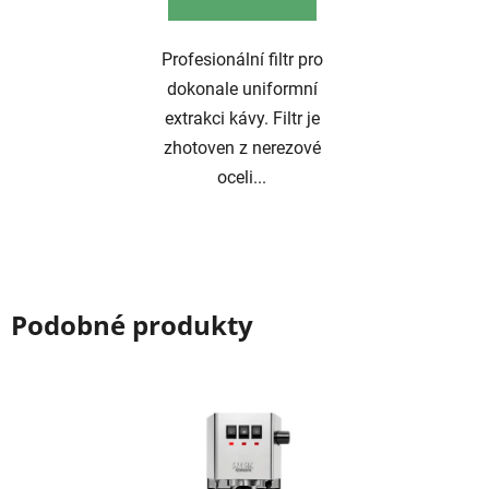
Profesionální filtr pro
dokonale uniformní
extrakci kávy. Filtr je
zhotoven z nerezové
oceli...
Podobné produkty