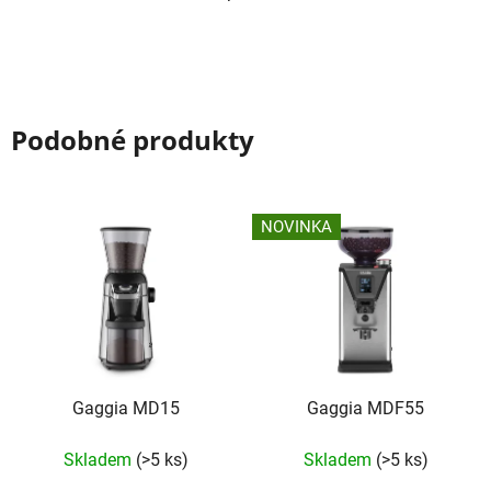
Podobné produkty
NOVINKA
Gaggia MD15
Gaggia MDF55
Skladem
(>5 ks)
Skladem
(>5 ks)