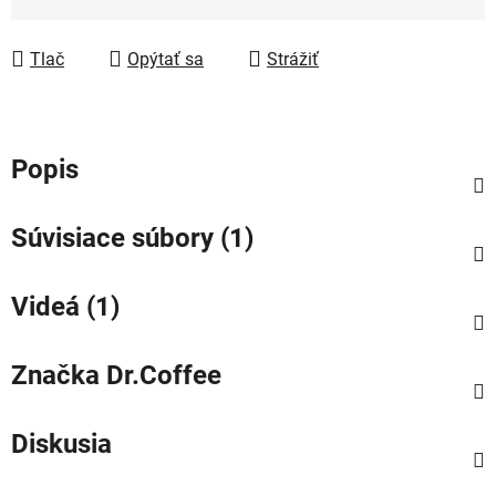
Tlač
Opýtať sa
Strážiť
Popis
Súvisiace súbory (1)
Videá (1)
Značka
Dr.Coffee
Diskusia