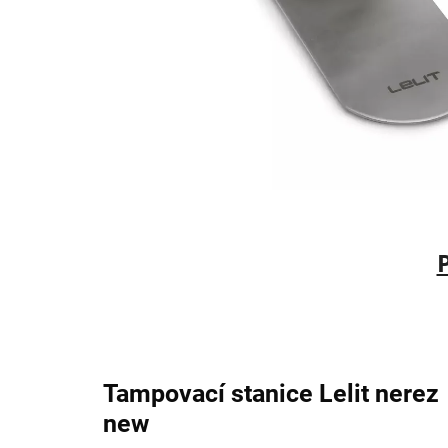
Tampovací stanice Lelit nerez
new