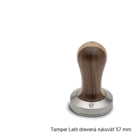
Tamper Lelit drevená rukoväť 57 mm