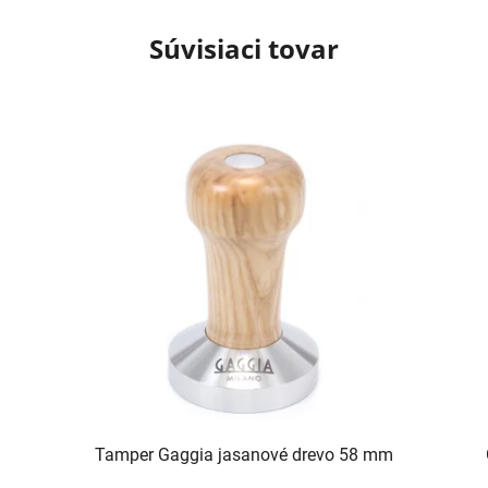
Súvisiaci tovar
Tamper Gaggia jasanové drevo 58 mm