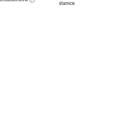
stanice