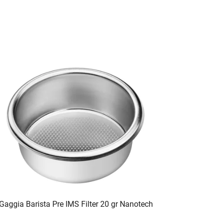
Gaggia Barista Pre IMS Filter 20 gr Nanotech