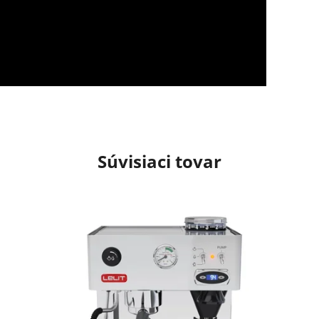
Súvisiaci tovar