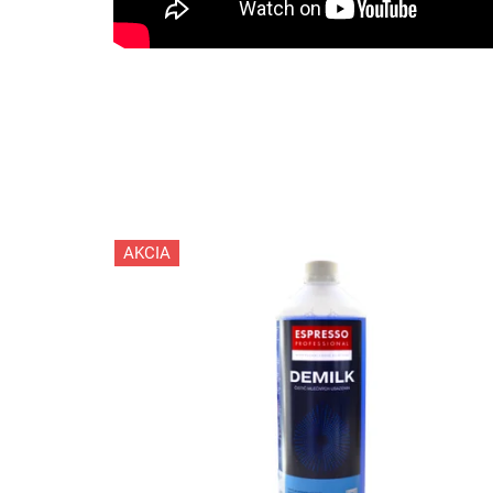
AKCIA