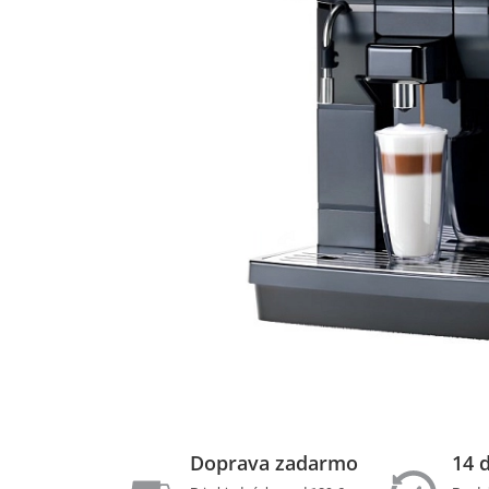
Doprava zadarmo
14 d