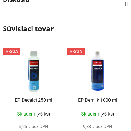
Súvisiaci tovar
AKCIA
AKCIA
EP Decalci 250 ml
EP Demilk 1000 ml
Skladem
(>5 ks)
Skladem
(>5 ks)
5,26 € bez DPH
9,88 € bez DPH