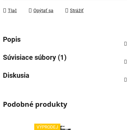
Tlač
Opýtať sa
Strážiť
Popis
Súvisiace súbory (1)
Diskusia
Podobné produkty
VÝPRODEJ