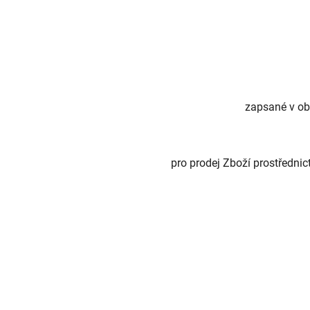
zapsané v ob
pro prodej Zboží prostředni