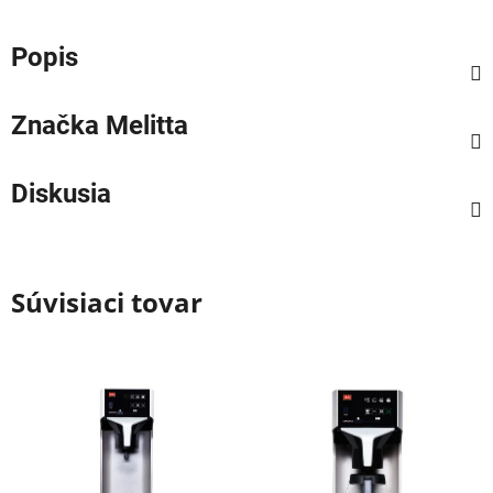
Popis
Značka
Melitta
Diskusia
Súvisiaci tovar