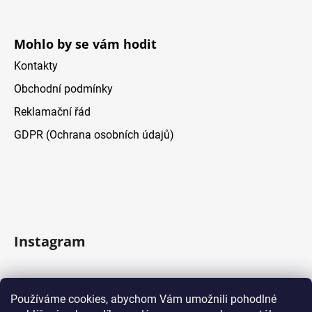
Mohlo by se vám hodit
Kontakty
Obchodní podmínky
Reklamační řád
GDPR (Ochrana osobních údajů)
Instagram
Sledovať na Instagrame
Používáme cookies, abychom Vám umožnili pohodlné