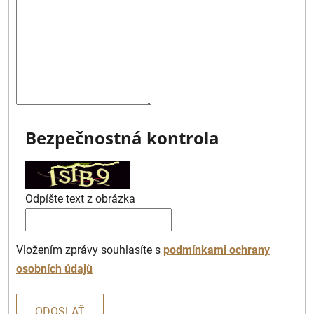
Bezpečnostná kontrola
Odpíšte text z obrázka
Vložením zprávy souhlasíte s
podmínkami ochrany
osobních údajů
ODOSLAŤ