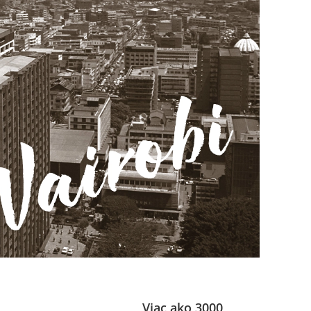
Viac ako 3000