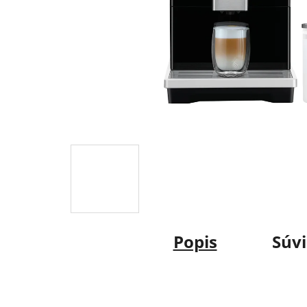
Popis
Súvi